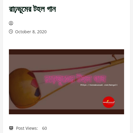
রাঢ়ভূমের টহল গান
October 8, 2020
Post Views:
60