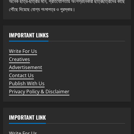
অনেক ছাত্র-ছাত্রীর মনে, প্রতিযোগিতায় অংশগ্রহনকারী ছাত্রছাত্রীদের কাছে
পৌঁছে দিয়েছে যোগ্য শংসাপত্র ও পুরস্কার।
IMPORTANT LINKS
Write For Us
Creatives
Advertisement
Contact Us
Publish With Us
Privacy Policy & Disclaimer
IMPORTANT LINK
Write For Us