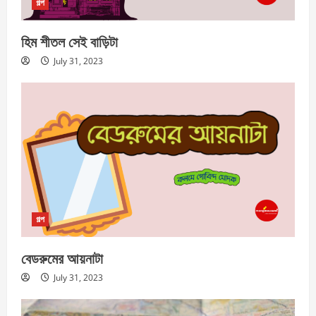
গল্প
হিম শীতল সেই বাড়িটা
July 31, 2023
গল্প
বেডরুমের আয়নাটা
July 31, 2023