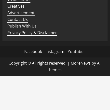
Creatives
Advertisement
Contact Us
Publish With Us
Privacy Policy & Disclaimer
Facebook
Instagram
Youtube
Copyright © All rights reserved.
|
MoreNews
by AF
themes.