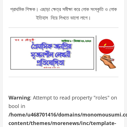
প্রাথমিক শিক্ষক। এছাড়া ক্ষেত্র সমীক্ষা করে লোক সংস্কৃতি ও লোক
ইতিহাস নিয়ে লিখতে ভালো লাগে।
Warning
: Attempt to read property "roles" on
bool in
/home/u468701416/domains/monomousumi.com
content/themes/morenews/inc/template-