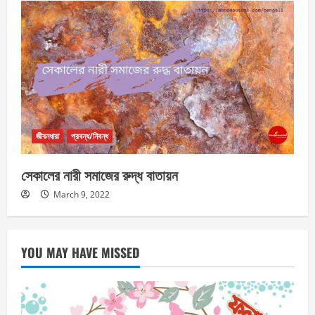
জীবনধারা
প্রবন্ধ/নিবন্ধ
সেকালের নারী সমাজের রুদ্ধ বাতায়ন
March 9, 2022
YOU MAY HAVE MISSED