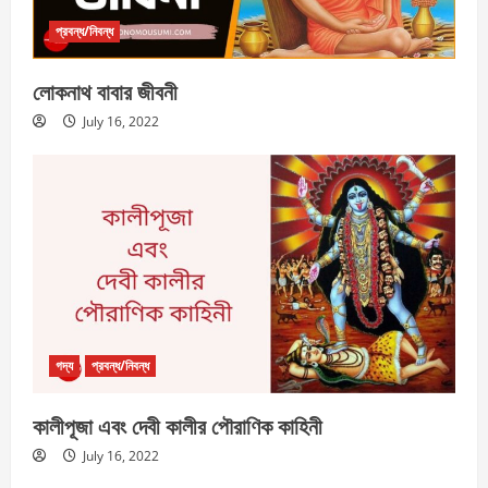
প্রবন্ধ/নিবন্ধ
লোকনাথ বাবার জীবনী
July 16, 2022
গদ্য
প্রবন্ধ/নিবন্ধ
কালীপূজা এবং দেবী কালীর পৌরাণিক কাহিনী
July 16, 2022