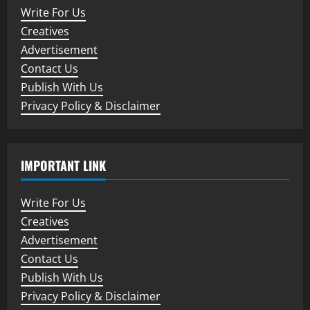
Write For Us
Creatives
Advertisement
Contact Us
Publish With Us
Privacy Policy & Disclaimer
IMPORTANT LINK
Write For Us
Creatives
Advertisement
Contact Us
Publish With Us
Privacy Policy & Disclaimer