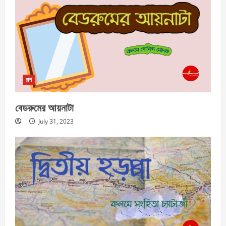
গল্প
বেডরুমের আয়নাটা
July 31, 2023