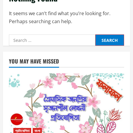
It seems we can’t find what you’re looking for.
Perhaps searching can help.
Search
for:
YOU MAY HAVE MISSED
প্রতিযোগিতা
বাংলা