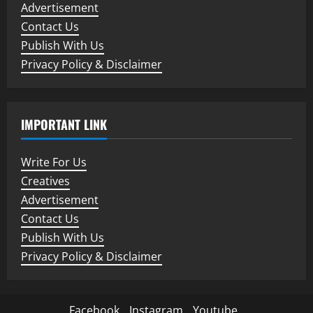
Advertisement
Contact Us
Publish With Us
Privacy Policy & Disclaimer
IMPORTANT LINK
Write For Us
Creatives
Advertisement
Contact Us
Publish With Us
Privacy Policy & Disclaimer
Facebook
Instagram
Youtube