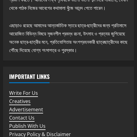
থেকে পাঠক নিজের আবেগের কথামালা খুঁজে আনন্দ পেতে পারেন।
এছাড়াও রয়েছে আমাদের আন্তর্জাতিক স্তরে ছাত্র-ছাত্রীদের জন্য প্রতিমাসে
আয়োজিত বিভিন্ন বিষয়ে সৃজনশীল প্রবন্ধ রচনা, উৎসাহ ও প্রত্যয় জুগিয়েছে
অনেক ছাত্র-ছাত্রীর মনে, প্রতিযোগিতায় অংশগ্রহনকারী ছাত্রছাত্রীদের কাছে
পৌঁছে দিয়েছে যোগ্য শংসাপত্র ও পুরস্কার।
IMPORTANT LINKS
Write For Us
Creatives
Advertisement
Contact Us
Publish With Us
Privacy Policy & Disclaimer