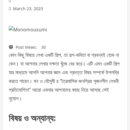
March 23, 2023
Post Views:
30
কোন কিছু বিষয়ে লেখা একটি শিল্প, তা গল্প-কবিতা বা প্রবন্ধই হোক না
কেন। যা আপনার লেখার দক্ষতা খুঁজে বের করে। এটি এমন একটি শিল্প
যার মাধ্যমে আপনি আপনার জ্ঞান এবং প্রদত্ত বিষয় সম্পর্কে উপলব্ধি
করতে পারেন। মন ও মৌসুমী র “ত্রৈমাসিক জনপ্রিয় সৃজনশীল লেখনী
প্রতিযোগিতা” আরো একবার আপনাদের কাছে নিয়ে আসছে সেই
সুযোগ।
বিষয় ও অন্যান্য: