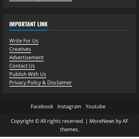
IMPORTANT LINK
Write For Us
Creatives
Advertisement
Contact Us
Publish With Us
Privacy Policy & Disclaimer
Facebook
Instagram
Youtube
Copyright © All rights reserved.
|
MoreNews
by AF
themes.